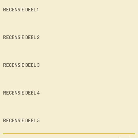
RECENSIE DEEL 1
RECENSIE DEEL 2
RECENSIE DEEL 3
RECENSIE DEEL 4
RECENSIE DEEL 5