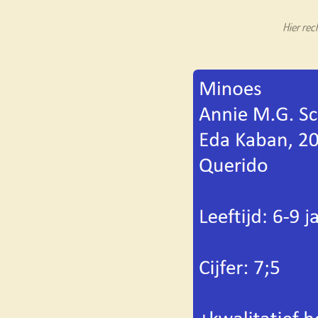
Hier rec