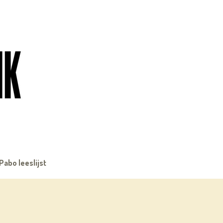
Pabo leeslijst