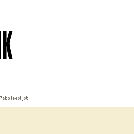
Pabo leeslijst