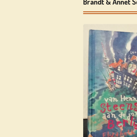
Brandt & Annet 