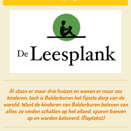
Al staan er maar drie huizen en wonen er maar zes
kinderen, toch is Bolderburen het fijnste dorp van de
wereld. Want de kinderen van Bolderburen beleven van
alles: ze vinden schatten op het eiland, sporen boeven
op en worden betoverd. (flaptekst)