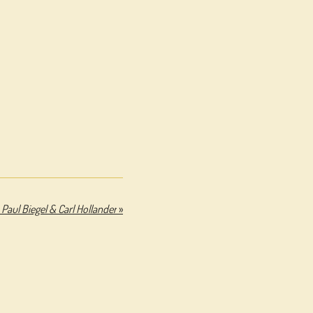
- Paul Biegel & Carl Hollander
»