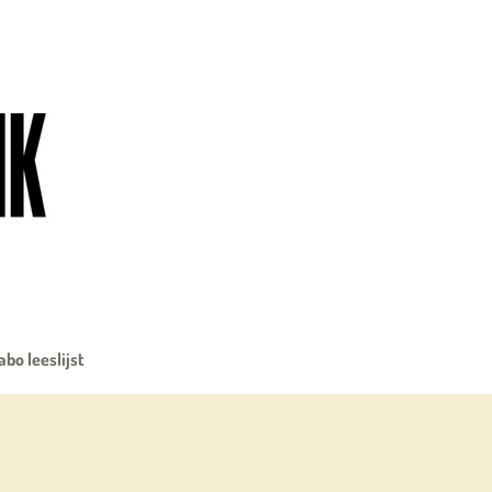
abo leeslijst