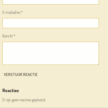
E-mailadres *
Bericht *
VERSTUUR REACTIE
Reacties
Er zijn geen reacties geplaatst.