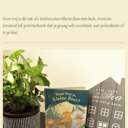
Voor mij is dit net als
Welterusten Kleine Beer
een leuk, mooi en
bovenal lief prentenboek dat je graag wilt voorlezen aan je kinderen of
in je klas.