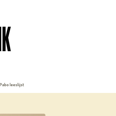
Pabo leeslijst