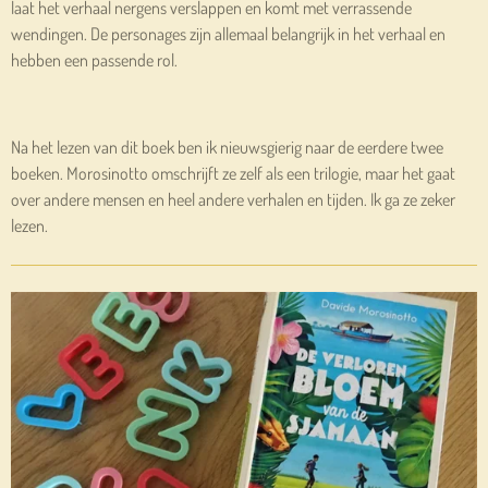
laat het verhaal nergens verslappen en komt met verrassende
wendingen. De personages zijn allemaal belangrijk in het verhaal en
hebben een passende rol.
Na het lezen van dit boek ben ik nieuwsgierig naar de eerdere twee
boeken. Morosinotto omschrijft ze zelf als een trilogie, maar het gaat
over andere mensen en heel andere verhalen en tijden. Ik ga ze zeker
lezen.