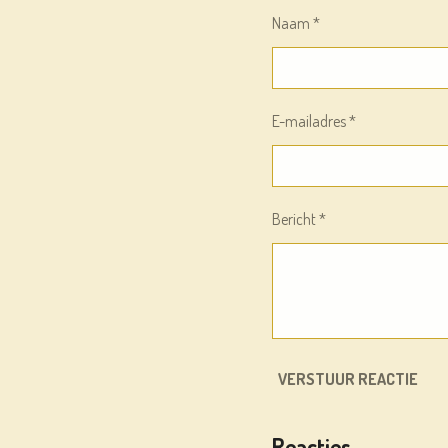
Naam *
E-mailadres *
Bericht *
VERSTUUR REACTIE
Reacties