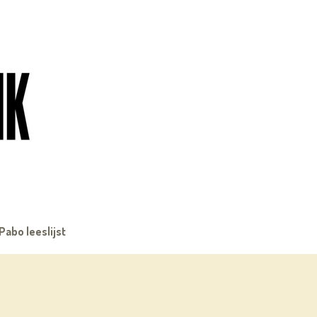
Pabo leeslijst