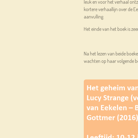
leuk en voor het verhaal ont
kortere verhaallijn over de 
aanvulling.
Het einde van het boek is zee
Na het lezen van beide boeke
wachten op haar volgende b